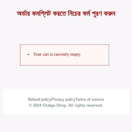
অর্ডার কমপ্লিট করতে নিচের ফর্ম পূরণ করুন
Your cart is currently empty.
Refund policy
Privacy policy
Terms of service
© 2024 Chatga Shop. All rights reserved.