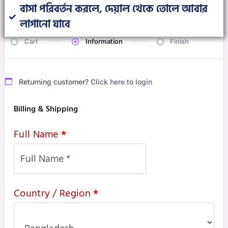
বাসা পরিবর্তন করলে, দেয়াল থেকে তোলে আবার
লাগানো যাবে
Cart
Information
Finish
Returning customer?
Click here to login
Billing & Shipping
Full Name
*
Country / Region
*