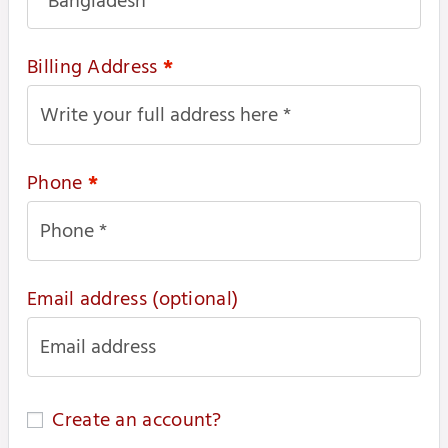
Billing Address
*
Phone
*
Email address
(optional)
Create an account?